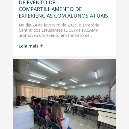
DE EVENTO DE
COMPARTILHAMENTO DE
EXPERIÊNCIAS COM ALUNOS ATUAIS
No dia 24 de fevereiro de 2025, o Diretório
Central dos Estudantes (DCE) da FACAMP
promoveu um evento em formato de...
Leia mais
