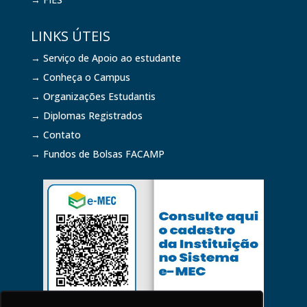
LINKS ÚTEIS
→ Serviço de Apoio ao estudante
→ Conheça o Campus
→ Organizações Estudantis
→ Diplomas Registrados
→ Contato
→ Fundos de Bolsas FACAMP