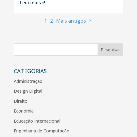
Leia mais

1
2
Mais antigos
Pesquisar
CATEGORIAS
Administração
Design Digital
Direito
Economia
Educação Internacional
Engenharia de Computação