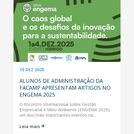
10 DEZ 2025
ALUNOS DE ADMINISTRAÇÃO DA
FACAMP APRESENTAM ARTIGOS NO
ENGEMA 2025
O Encontro Internacional sobre Gestão
Empresarial e Meio Ambiente (ENGEMA 2025),
um dos mais importantes eventos na...
Leia mais
