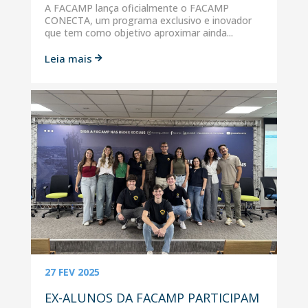
A FACAMP lança oficialmente o FACAMP
CONECTA, um programa exclusivo e inovador
que tem como objetivo aproximar ainda...
Leia mais

27 FEV 2025
EX-ALUNOS DA FACAMP PARTICIPAM