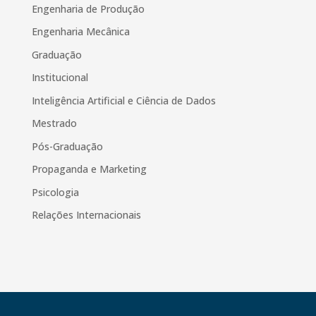
Engenharia de Produção
Engenharia Mecânica
Graduação
Institucional
Inteligência Artificial e Ciência de Dados
Mestrado
Pós-Graduação
Propaganda e Marketing
Psicologia
Relações Internacionais