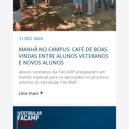
11 DEZ 2024
MANHÃ NO CAMPUS: CAFÉ DE BOAS-
VINDAS ENTRE ALUNOS VETERANOS
E NOVOS ALUNOS
Alunos veteranos da FACAMP prepararam um
evento especial para os aprovados no processo
seletivo do Vestibular FACAMP...
Leia mais
