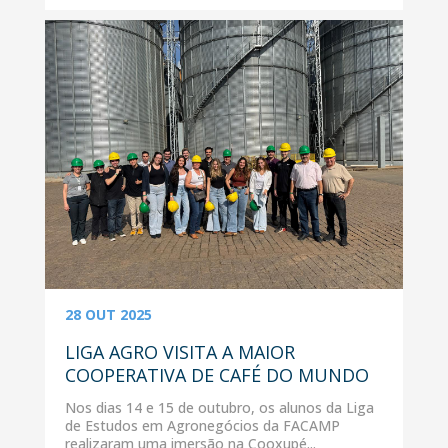
28 OUT 2025
LIGA AGRO VISITA A MAIOR
COOPERATIVA DE CAFÉ DO MUNDO
Nos dias 14 e 15 de outubro, os alunos da Liga
de Estudos em Agronegócios da FACAMP
realizaram uma imersão na Cooxupé...