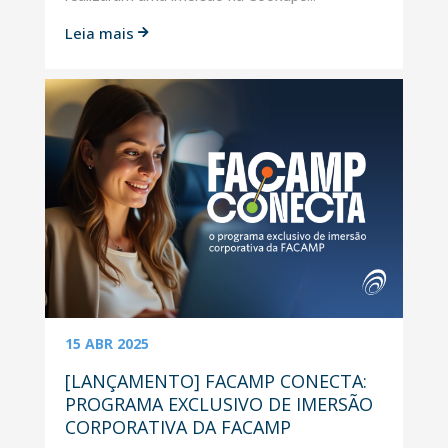
Leia mais

15 ABR 2025
[LANÇAMENTO] FACAMP CONECTA:
PROGRAMA EXCLUSIVO DE IMERSÃO
CORPORATIVA DA FACAMP