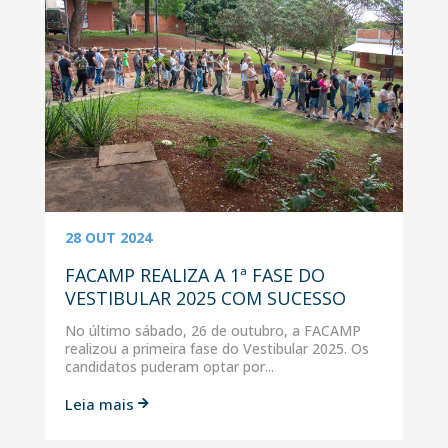
28 OUT 2024
FACAMP REALIZA A 1ª FASE DO
VESTIBULAR 2025 COM SUCESSO
No último sábado, 26 de outubro, a FACAMP
realizou a primeira fase do Vestibular 2025. Os
candidatos puderam optar por...
Leia mais
