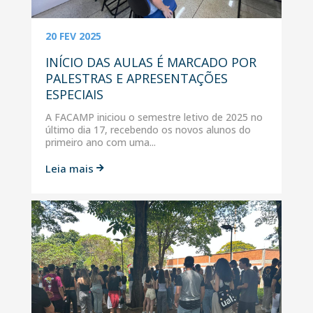
20 FEV 2025
INÍCIO DAS AULAS É MARCADO POR
PALESTRAS E APRESENTAÇÕES
ESPECIAIS
A FACAMP iniciou o semestre letivo de 2025 no
último dia 17, recebendo os novos alunos do
primeiro ano com uma...
Leia mais
