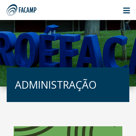

ADMINISTRAÇÃO