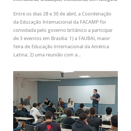
Entre os dias 28 e 30 de abril, a Coordenação
da Educação Internacional da FACAMP foi
convidada pelo governo britânico a participar
de 3 eventos em Brasília: 1) a FAUBAI, maior
feira de Educação Internacional da América
Latina; 2) uma reunião com a...