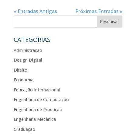
« Entradas Antigas
Próximas Entradas »
Pesquisar
CATEGORIAS
Administração
Design Digital
Direito
Economia
Educação Internacional
Engenharia de Computação
Engenharia de Produção
Engenharia Mecânica
Graduação