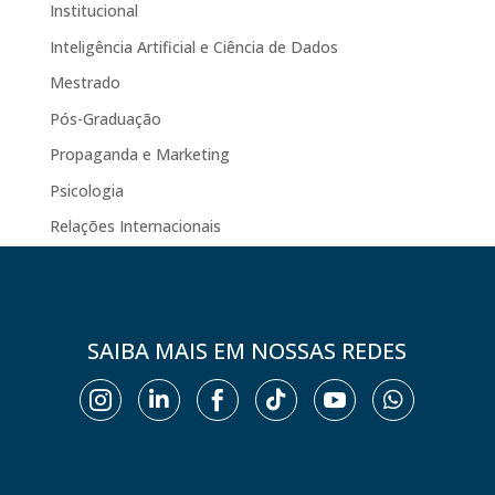
Institucional
Inteligência Artificial e Ciência de Dados
Mestrado
Pós-Graduação
Propaganda e Marketing
Psicologia
Relações Internacionais
SAIBA MAIS EM NOSSAS REDES





