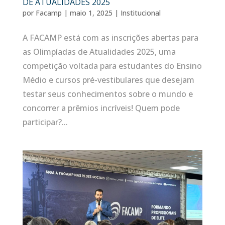
DE ATUALIDADES 2025
por
Facamp
|
maio 1, 2025
|
Institucional
A FACAMP está com as inscrições abertas para
as Olimpíadas de Atualidades 2025, uma
competição voltada para estudantes do Ensino
Médio e cursos pré-vestibulares que desejam
testar seus conhecimentos sobre o mundo e
concorrer a prêmios incríveis! Quem pode
participar?...