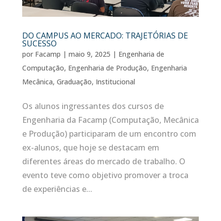
DO CAMPUS AO MERCADO: TRAJETÓRIAS DE
SUCESSO
por
Facamp
|
maio 9, 2025
|
Engenharia de
Computação
,
Engenharia de Produção
,
Engenharia
Mecânica
,
Graduação
,
Institucional
Os alunos ingressantes dos cursos de
Engenharia da Facamp (Computação, Mecânica
e Produção) participaram de um encontro com
ex-alunos, que hoje se destacam em
diferentes áreas do mercado de trabalho. O
evento teve como objetivo promover a troca
de experiências e...