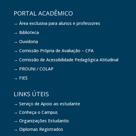
PORTAL ACADÊMICO
→ Área exclusiva para alunos e professores
→ Biblioteca
→ Ouvidoria
→ Comissão Própria de Avaliação – CPA
→ Comissão de Acessibilidade Pedagógica Atitudinal
→ PROUNI / COLAP
→ FIES
LINKS ÚTEIS
→ Serviço de Apoio ao estudante
→ Conheça o Campus
→ Organizações Estudantis
→ Diplomas Registrados