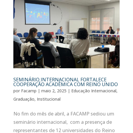
SEMINÁRIO INTERNACIONAL FORTALECE
COOPERAÇÃO ACADÊMICA COM REINO UNIDO
por
Facamp
|
maio 2, 2025
|
Educação Internacional
,
Graduação
,
Institucional
No fim do mês de abril, a FACAMP sediou um
seminário internacional, com a presença de
representantes de 12 universidades do Reino