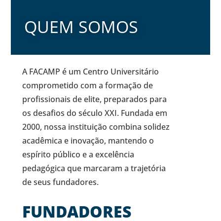
QUEM SOMOS
A FACAMP é um Centro Universitário
comprometido com a formação de
profissionais de elite, preparados para
os desafios do século XXI. Fundada em
2000, nossa instituição combina solidez
acadêmica e inovação, mantendo o
espírito público e a excelência
pedagógica que marcaram a trajetória
de seus fundadores.
FUNDADORES