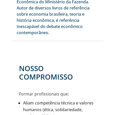
Econômica do Ministério da Fazenda.
Autor de diversos livros de referência
sobre economia brasileira, teoria e
história econômica, é referência
inescapável do debate econômico
contemporâneo.
NOSSO
COMPROMISSO
:
Formar profissionais que
Aliam competência técnica e valores
humanos (ética, solidariedade,