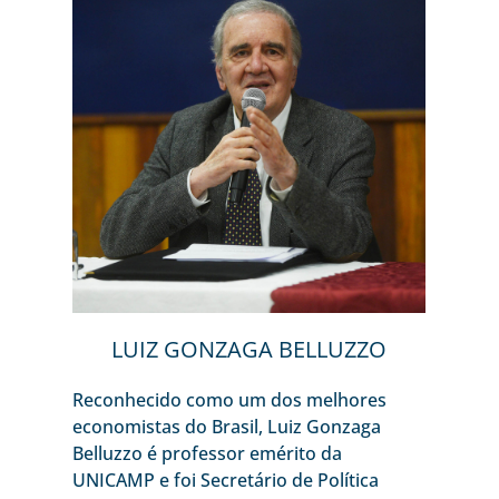
LUIZ GONZAGA BELLUZZO
Reconhecido como um dos melhores
economistas do Brasil, Luiz Gonzaga
Belluzzo é professor emérito da
UNICAMP e foi Secretário de Política