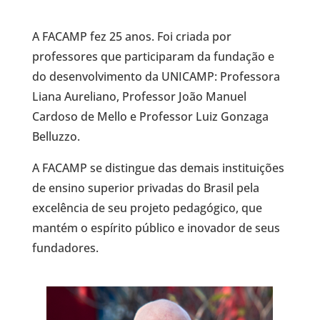
A FACAMP fez 25 anos. Foi criada por
professores que participaram da fundação e
do desenvolvimento da UNICAMP: Professora
Liana Aureliano, Professor João Manuel
Cardoso de Mello e Professor Luiz Gonzaga
Belluzzo.
A FACAMP se distingue das demais instituições
de ensino superior privadas do Brasil pela
excelência de seu projeto pedagógico, que
mantém o espírito público e inovador de seus
fundadores.