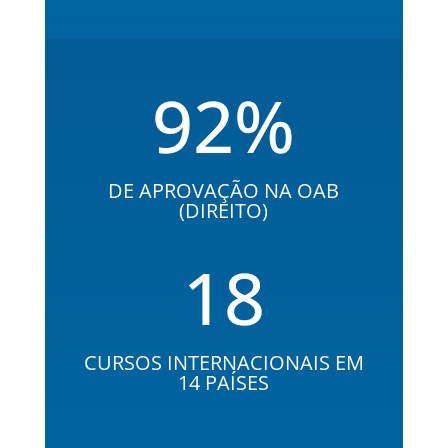
92
%
DE APROVAÇÃO NA OAB
(DIREITO)
18
CURSOS INTERNACIONAIS EM
14 PAÍSES