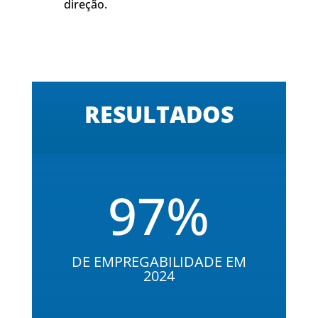
direção.
RESULTADOS
97
%
DE EMPREGABILIDADE EM
2024