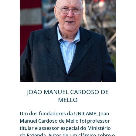
JOÃO MANUEL CARDOSO DE
MELLO
Um dos fundadores da UNICAMP, João
Manuel Cardoso de Mello foi professor
titular e assessor especial do Ministério
da Fazenda. Autor de um clássico sobre o