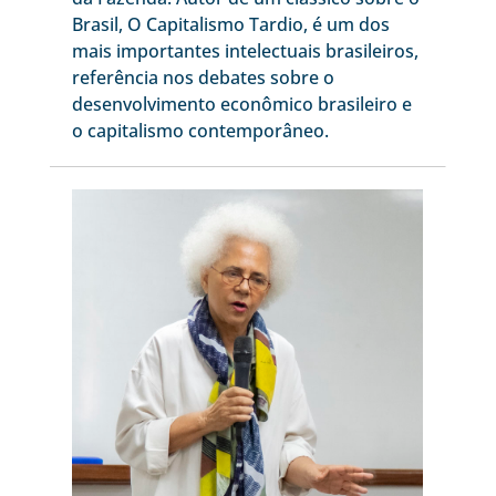
Brasil, O Capitalismo Tardio, é um dos
mais importantes intelectuais brasileiros,
referência nos debates sobre o
desenvolvimento econômico brasileiro e
o capitalismo contemporâneo.