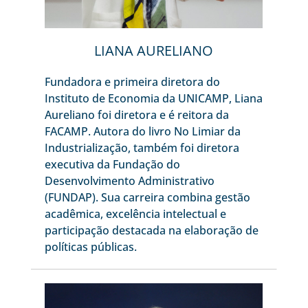
LIANA AURELIANO
Fundadora e primeira diretora do
Instituto de Economia da UNICAMP, Liana
Aureliano foi diretora e é reitora da
FACAMP. Autora do livro No Limiar da
Industrialização, também foi diretora
executiva da Fundação do
Desenvolvimento Administrativo
(FUNDAP). Sua carreira combina gestão
acadêmica, excelência intelectual e
participação destacada na elaboração de
políticas públicas.