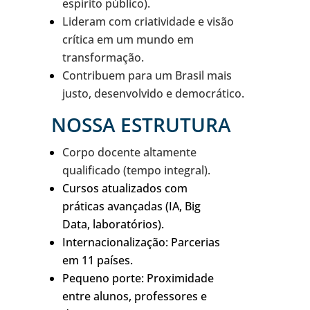
espírito público).
Lideram com criatividade e visão
crítica em um mundo em
transformação.
Contribuem para um Brasil mais
justo, desenvolvido e democrático.
NOSSA ESTRUTURA
Corpo docente altamente
qualificado (tempo integral).
Cursos atualizados com
práticas avançadas (IA, Big
Data, laboratórios).
Internacionalização: Parcerias
em 11 países.
Pequeno porte: Proximidade
entre alunos, professores e