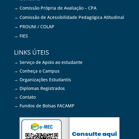
→ Comissão Própria de Avaliação – CPA
→ Comissão de Acessibilidade Pedagógica Atitudinal
→ PROUNI / COLAP
→ FIES
LINKS ÚTEIS
→ Serviço de Apoio ao estudante
→ Conheça o Campus
→ Organizações Estudantis
→ Diplomas Registrados
→ Contato
→ Fundos de Bolsas FACAMP