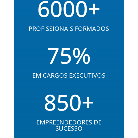
6000+
PROFISSIONAIS FORMADOS
75
%
EM CARGOS EXECUTIVOS
850+
EMPREENDEDORES DE
SUCESSO