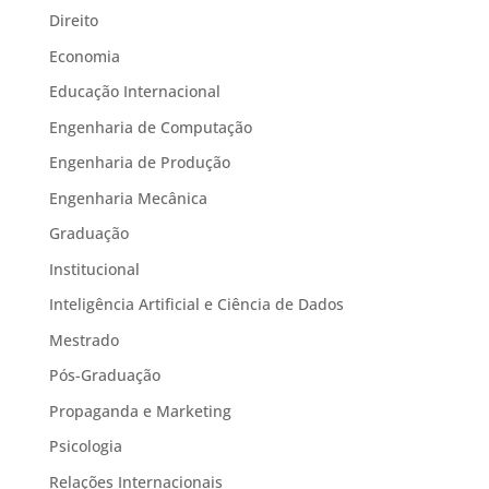
Direito
Economia
Educação Internacional
Engenharia de Computação
Engenharia de Produção
Engenharia Mecânica
Graduação
Institucional
Inteligência Artificial e Ciência de Dados
Mestrado
Pós-Graduação
Propaganda e Marketing
Psicologia
Relações Internacionais