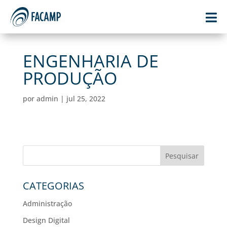

ENGENHARIA DE
PRODUÇÃO
por
admin
|
jul 25, 2022
Pesquisar
CATEGORIAS
Administração
Design Digital