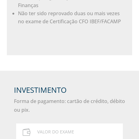
Finanças
Não ter sido reprovado duas ou mais vezes
no exame de Certificação CFO IBEF/FACAMP
INVESTIMENTO
Forma de pagamento: cartão de crédito, débito
ou pix.

VALOR DO EXAME