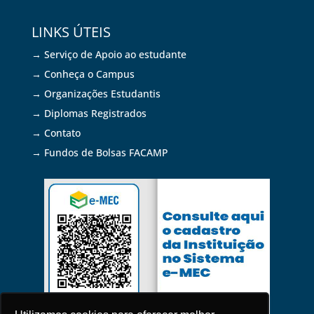
LINKS ÚTEIS
→ Serviço de Apoio ao estudante
→ Conheça o Campus
→ Organizações Estudantis
→ Diplomas Registrados
→ Contato
→ Fundos de Bolsas FACAMP