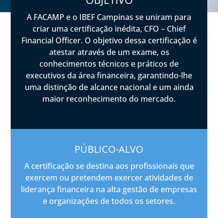
A FACAMP e o IBEF Campinas se uniram para
criar uma certificação inédita, CFO – Chief
Financial Officer. O objetivo dessa certificação é
atestar através de um exame, os
conhecimentos técnicos e práticos de
executivos da área financeira, garantindo-lhe
uma distinção de alcance nacional e um ainda
maior reconhecimento do mercado.
PÚBLICO-ALVO
A certificação se destina aos profissionais que
exercem ou pretendem exercer atividades de
liderança financeira na alta gestão de empresas
e organizações de todos os setores.