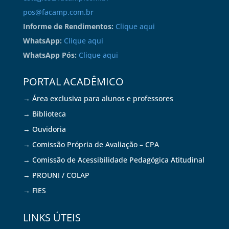
pos@facamp.com.br
Informe de Rendimentos:
Clique aqui
WhatsApp:
Clique aqui
WhatsApp Pós:
Clique aqui
PORTAL ACADÊMICO
→ Área exclusiva para alunos e professores
→ Biblioteca
→ Ouvidoria
→ Comissão Própria de Avaliação – CPA
→ Comissão de Acessibilidade Pedagógica Atitudinal
→ PROUNI / COLAP
→ FIES
LINKS ÚTEIS