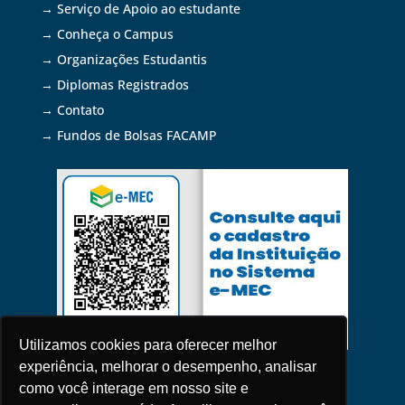
→ Serviço de Apoio ao estudante
→ Conheça o Campus
→ Organizações Estudantis
→ Diplomas Registrados
→ Contato
→ Fundos de Bolsas FACAMP
Utilizamos cookies para oferecer melhor
experiência, melhorar o desempenho, analisar
como você interage em nosso site e