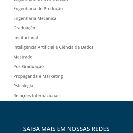
Engenharia de Produção
Engenharia Mecânica
Graduação
Institucional
Inteligência Artificial e Ciência de Dados
Mestrado
Pós-Graduação
Propaganda e Marketing
Psicologia
Relações Internacionais
SAIBA MAIS EM NOSSAS REDES