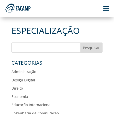

ESPECIALIZAÇÃO
Pesquisar
CATEGORIAS
Administração
Design Digital
Direito
Economia
Educação Internacional
Engenharia de Computação