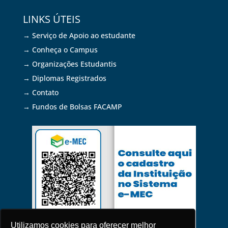
LINKS ÚTEIS
→ Serviço de Apoio ao estudante
→ Conheça o Campus
→ Organizações Estudantis
→ Diplomas Registrados
→ Contato
→ Fundos de Bolsas FACAMP
Utilizamos cookies para oferecer melhor