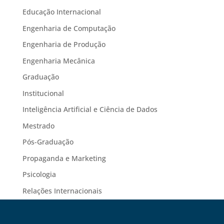
Educação Internacional
Engenharia de Computação
Engenharia de Produção
Engenharia Mecânica
Graduação
Institucional
Inteligência Artificial e Ciência de Dados
Mestrado
Pós-Graduação
Propaganda e Marketing
Psicologia
Relações Internacionais