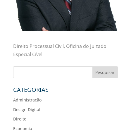
Direito Processual Civil, Oficina do Juizado
Especial Cível
Pesquisar
CATEGORIAS
Administração
Design Digital
Direito
Economia