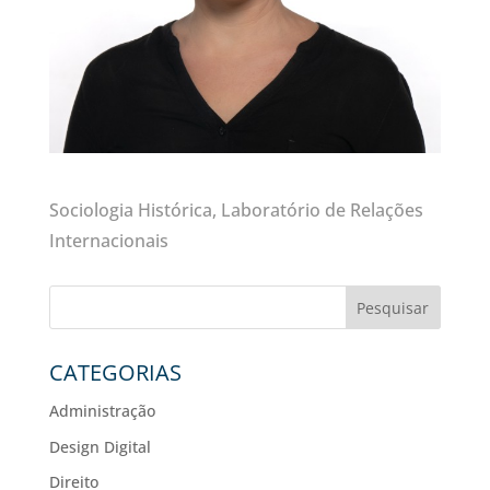
Sociologia Histórica, Laboratório de Relações
Internacionais
Pesquisar
CATEGORIAS
Administração
Design Digital
Direito