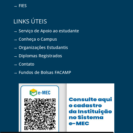
→ FIES
LINKS ÚTEIS
→ Serviço de Apoio ao estudante
→ Conheça o Campus
→ Organizações Estudantis
→ Diplomas Registrados
→ Contato
→ Fundos de Bolsas FACAMP