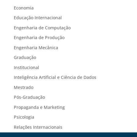
Economia
Educação Internacional
Engenharia de Computação
Engenharia de Produção
Engenharia Mecânica
Graduação
Institucional
Inteligência Artificial e Ciência de Dados
Mestrado
Pós-Graduação
Propaganda e Marketing
Psicologia
Relações Internacionais