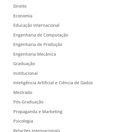
Direito
Economia
Educação Internacional
Engenharia de Computação
Engenharia de Produção
Engenharia Mecânica
Graduação
Institucional
Inteligência Artificial e Ciência de Dados
Mestrado
Pós-Graduação
Propaganda e Marketing
Psicologia
Relações Internacionais