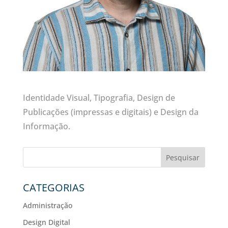
Identidade Visual, Tipografia, Design de
Publicações (impressas e digitais) e Design da
Informação.
Pesquisar
CATEGORIAS
Administração
Design Digital