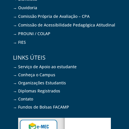
→ Ouvidoria
→ Comissão Própria de Avaliação – CPA
→ Comissão de Acessibilidade Pedagógica Atitudinal
→ PROUNI / COLAP
→ FIES
LINKS ÚTEIS
→ Serviço de Apoio ao estudante
→ Conheça o Campus
→ Organizações Estudantis
→ Diplomas Registrados
→ Contato
→ Fundos de Bolsas FACAMP