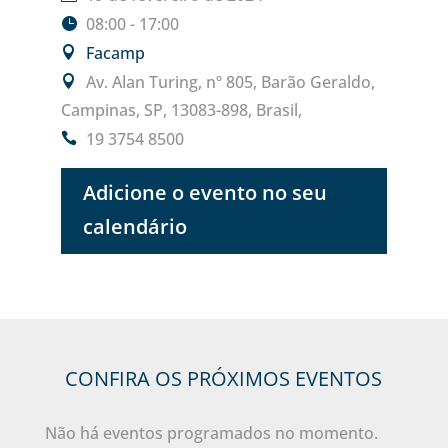
08:00 - 17:00
Facamp
Av. Alan Turing, nº 805, Barão Geraldo,
Campinas, SP, 13083-898, Brasil,
19 3754 8500
Adicione o evento no seu
calendário
CONFIRA OS PRÓXIMOS EVENTOS
Não há eventos programados no momento.