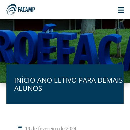

INÍCIO ANO LETIVO PARA DEMAIS
ALUNOS
19 de fevereiro de 2024