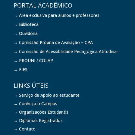
PORTAL ACADÊMICO
→ Área exclusiva para alunos e professores
→ Biblioteca
→ Ouvidoria
→ Comissão Própria de Avaliação – CPA
→ Comissão de Acessibilidade Pedagógica Atitudinal
→ PROUNI / COLAP
→ FIES
LINKS ÚTEIS
→ Serviço de Apoio ao estudante
→ Conheça o Campus
→ Organizações Estudantis
→ Diplomas Registrados
→ Contato