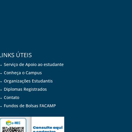
LINKS ÚTEIS
→ Serviço de Apoio ao estudante
→ Conheça o Campus
→ Organizações Estudantis
→ Diplomas Registrados
→ Contato
→ Fundos de Bolsas FACAMP