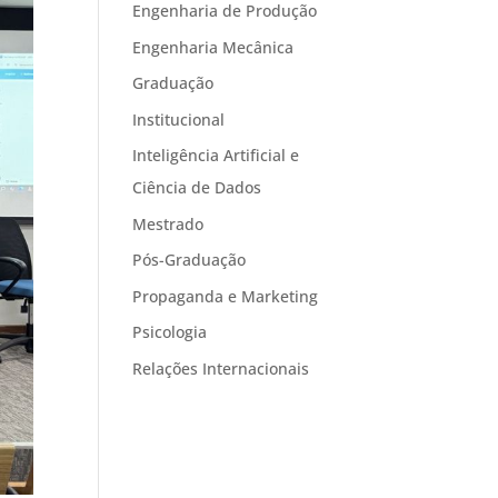
Engenharia de Produção
Engenharia Mecânica
Graduação
Institucional
Inteligência Artificial e
Ciência de Dados
Mestrado
Pós-Graduação
Propaganda e Marketing
Psicologia
Relações Internacionais