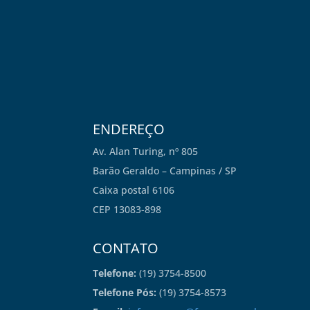
ENDEREÇO
Av. Alan Turing, nº 805
Barão Geraldo – Campinas / SP
Caixa postal 6106
CEP 13083-898
CONTATO
Telefone:
(19) 3754-8500
Telefone Pós:
(19) 3754-8573