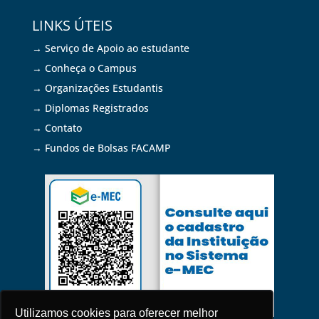
LINKS ÚTEIS
→ Serviço de Apoio ao estudante
→ Conheça o Campus
→ Organizações Estudantis
→ Diplomas Registrados
→ Contato
→ Fundos de Bolsas FACAMP
Utilizamos cookies para oferecer melhor