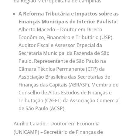
da Região Metropolitana de Campinas
A Reforma Tributária e Impactos sobre as
Finanças Municipais do Interior Paulista
:
Alberto Macedo – Doutor em Direito
Econômico, Financeiro e Tributário (USP).
Auditor Fiscal e Assessor Especial da
Secretaria Municipal da Fazenda de São
Paulo. Representante de São Paulo na
Câmara Técnica Permanente (CTP) da
Associação Brasileira das Secretarias de
Finanças das Capitais (ABRASF). Membro do
Conselho de Altos Estudos de Finanças e
Tributação (CAEFT) da Associação Comercial
de São Paulo (ACSP).
Aurílio Caiado – Doutor em Economia
(UNICAMP) – Secretário de Finanças de