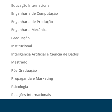
Educação Internacional
Engenharia de Computação
Engenharia de Produção
Engenharia Mecânica
Graduação
Institucional
Inteligência Artificial e Ciência de Dados
Mestrado
Pós-Graduação
Propaganda e Marketing
Psicologia
Relações Internacionais