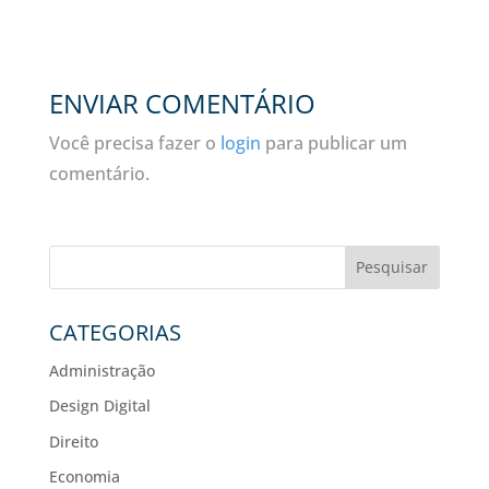
ENVIAR COMENTÁRIO
Você precisa fazer o
login
para publicar um
comentário.
Pesquisar
CATEGORIAS
Administração
Design Digital
Direito
Economia