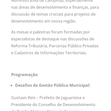
Administrativa de Campinas, especialmente
nas áreas de desenvolvimento e finanças, para
discussão de temas cruciais para projetos de
desenvolvimento em nossa região.
As mesas e palestras foram formadas por
especialistas de destaque nas discussões de
Reforma Tributária, Parcerias Público Privadas
e Cadastros de Informações Territoriais.
Programação
Desafios da Gestão Pública Municipal:
Gustavo Reis – Prefeito de Jaguariúna e
Presidente do Conselho de Desenvolvimento