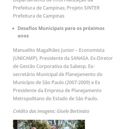
Prefeitura de Campinas; Projeto SINTER
Prefeitura de Campinas
Desafios Municipais para os próximos
anos
Manuelito Magalhães Junior – Economista
(UNICAMP). Presidente da SANASA. Ex-Diretor
de Gestão Corporativa da Sabesp. Ex-
secretário Municipal de Planejamento do
Município de São Paulo (2007-2009) e Ex
Presidente da Empresa de Planejamento
Metropolitano do Estado de São Paulo.
Crédito das imagens: Gisele Bertinato