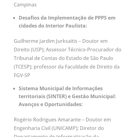
Campinas
Desafios da Implementação de PPPS em
cidades do Interior Paulista:
Guilherme Jardim Jurksaitis – Doutor em
Direito (USP); Assessor Técnico-Procurador do
Tribunal de Contas do Estado de São Paulo
(TCESP); professor da Faculdade de Direito da
FGV-SP
Sistema Municipal de Informações
territoriais (SINTER) e Gestão Municipal:
Avanços e Oportunidades:
Rogério Rodrigues Amarante – Doutor em
Engenharia Civil (UNICAMP); Diretor do
Departamento de Informatização da