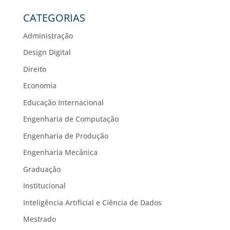
CATEGORIAS
Administração
Design Digital
Direito
Economia
Educação Internacional
Engenharia de Computação
Engenharia de Produção
Engenharia Mecânica
Graduação
Institucional
Inteligência Artificial e Ciência de Dados
Mestrado