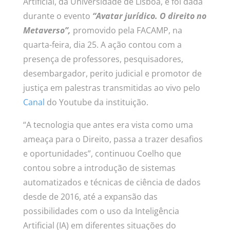
Artificial, da Universidade de Lisboa, e foi dada
durante o evento
“Avatar jurídico. O direito no
Metaverso”,
promovido pela FACAMP, na
quarta-feira, dia 25. A ação contou com a
presença de professores, pesquisadores,
desembargador, perito judicial e promotor de
justiça em palestras transmitidas ao vivo pelo
Canal
do Youtube da instituição.
“A tecnologia que antes era vista como uma
ameaça para o Direito, passa a trazer desafios
e oportunidades”, continuou Coelho que
contou sobre a introdução de sistemas
automatizados e técnicas de ciência de dados
desde de 2016, até a expansão das
possibilidades com o uso da Inteligência
Artificial (IA) em diferentes situações do