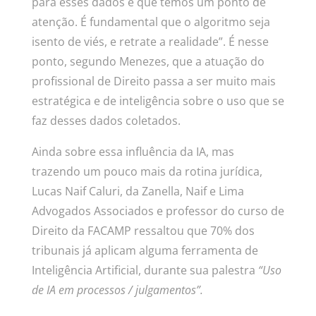
para esses dados é que temos um ponto de
atenção. É fundamental que o algoritmo seja
isento de viés, e retrate a realidade”. É nesse
ponto, segundo Menezes, que a atuação do
profissional de Direito passa a ser muito mais
estratégica e de inteligência sobre o uso que se
faz desses dados coletados.
Ainda sobre essa influência da IA, mas
trazendo um pouco mais da rotina jurídica,
Lucas Naif Caluri, da Zanella, Naif e Lima
Advogados Associados e professor do curso de
Direito da FACAMP ressaltou que 70% dos
tribunais já aplicam alguma ferramenta de
Inteligência Artificial, durante sua palestra
“
Uso
de IA em processos / julgamentos”.