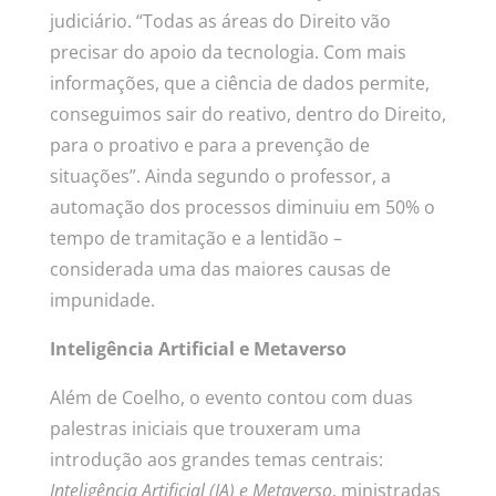
judiciário. “Todas as áreas do Direito vão
precisar do apoio da tecnologia. Com mais
informações, que a ciência de dados permite,
conseguimos sair do reativo, dentro do Direito,
para o proativo e para a prevenção de
situações”.
Ainda segundo o professor, a
automação dos processos diminuiu em 50% o
tempo de tramitação e a lentidão –
considerada uma das maiores causas de
impunidade.
Inteligência Artificial e Metaverso
Além de Coelho, o evento contou com duas
palestras iniciais que trouxeram uma
introdução aos grandes temas centrais:
Inteligência Artificial (IA) e Metaverso
, ministradas