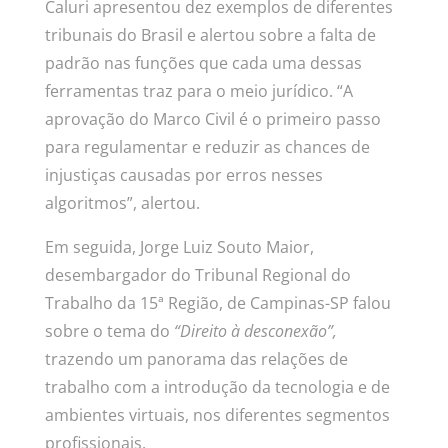
Caluri apresentou dez exemplos de diferentes
tribunais do Brasil e alertou sobre a falta de
padrão nas funções que cada uma dessas
ferramentas traz para o meio jurídico. “A
aprovação do Marco Civil é o primeiro passo
para regulamentar e reduzir as chances de
injustiças causadas por erros nesses
algoritmos”, alertou.
Em seguida, Jorge Luiz Souto Maior,
desembargador do Tribunal Regional do
Trabalho da 15ª Região, de Campinas-SP falou
sobre o tema do
“Direito à desconexão”,
trazendo um panorama das relações de
trabalho com a introdução da tecnologia e de
ambientes virtuais, nos diferentes segmentos
profissionais.