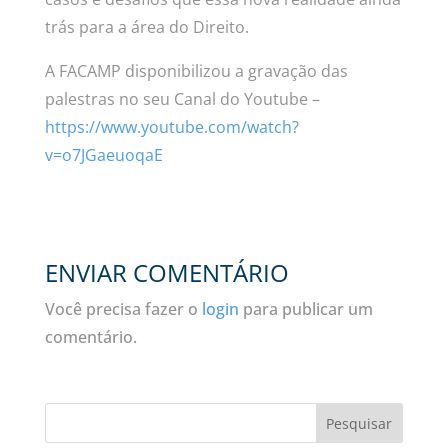
trás para a área do Direito.
A FACAMP disponibilizou a gravação das
palestras no seu Canal do Youtube
–
https://www.youtube.com/watch?
v=o7JGaeuoqaE
ENVIAR COMENTÁRIO
Você precisa fazer o
login
para publicar um
comentário.
Pesquisar