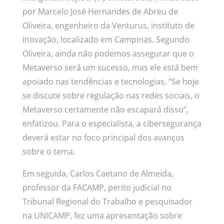
por Marcelo José Hernandes de Abreu de
Oliveira, engenheiro da Venturus,
instituto de
inovação, localizado em Campinas. Segundo
Oliveira, ainda não podemos assegurar que o
Metaverso será um sucesso, mas ele está bem
apoiado nas tendências e tecnologias. “Se hoje
se discute sobre regulação nas redes sociais, o
Metaverso certamente não escapará disso”,
enfatizou. Para o especialista, a cibersegurança
deverá estar no foco principal dos avanços
sobre o tema.
Em seguida,
Carlos Caetano de Almeida,
professor da FACAMP, perito judicial no
Tribunal Regional do Trabalho e pesquisador
na UNICAMP, fez uma apresentação sobre