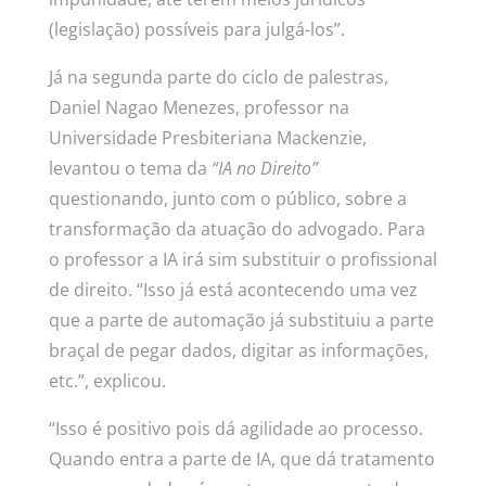
(legislação) possíveis para julgá-los”.
Já na segunda parte do ciclo de palestras,
Daniel Nagao Menezes, professor na
Universidade Presbiteriana Mackenzie,
levantou o tema da
“IA no Direito”
questionando, junto com o público, sobre a
transformação da atuação do advogado. Para
o professor a IA irá sim
substituir o profissional
de direito. “Isso já está acontecendo uma vez
que a parte de automação já substituiu a parte
braçal de pegar dados, digitar as informações,
etc.”, explicou.
“Isso é positivo pois dá agilidade ao processo.
Quando entra a parte de IA, que dá tratamento