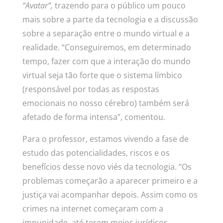
“Avatar”,
trazendo para o público um pouco
mais sobre a parte da tecnologia e a discussão
sobre a separação entre o mundo virtual e a
realidade.
“Conseguiremos, em determinado
tempo, fazer com que a interação do mundo
virtual seja tão forte que o sistema límbico
(responsável por todas as respostas
emocionais no nosso cérebro) também será
afetado de forma intensa”, comentou.
Para o professor, estamos vivendo a fase de
estudo das potencialidades, riscos e os
benefícios desse novo viés da tecnologia. “Os
problemas começarão a aparecer primeiro e a
justiça vai acompanhar depois. Assim como os
crimes na internet começaram com a
impunidade, até terem meios jurídicos