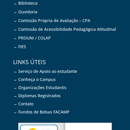
→ Biblioteca
→ Ouvidoria
→ Comissão Própria de Avaliação – CPA
→ Comissão de Acessibilidade Pedagógica Atitudinal
→ PROUNI / COLAP
→ FIES
LINKS ÚTEIS
→ Serviço de Apoio ao estudante
→ Conheça o Campus
→ Organizações Estudantis
→ Diplomas Registrados
→ Contato
→ Fundos de Bolsas FACAMP