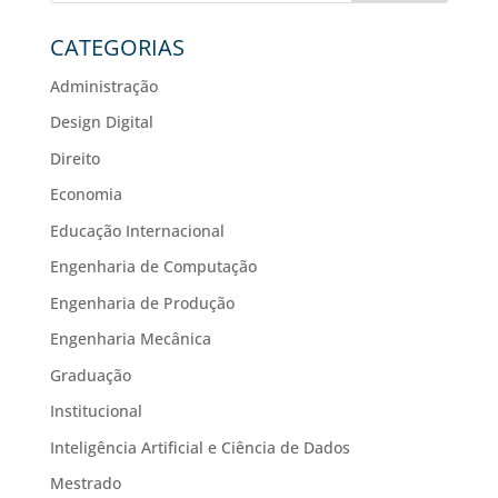
CATEGORIAS
Administração
Design Digital
Direito
Economia
Educação Internacional
Engenharia de Computação
Engenharia de Produção
Engenharia Mecânica
Graduação
Institucional
Inteligência Artificial e Ciência de Dados
Mestrado