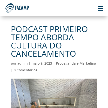

PODCAST PRIMEIRO
TEMPO ABORDA
CULTURA DO
CANCELAMENTO
por
admin
|
maio 9, 2023
|
Propaganda e Marketing
|
0 Comentários