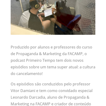
Produzido por alunos e professores do curso
de Propaganda & Marketing da FACAMP, o
podcast Primeiro Tempo tem dois novos
episódios sobre um tema super atual: a cultura
do cancelamento!
Os episódios são conduzidos pelo professor
Vitor Damiani e tem como convidado especial
Leonardo Darcadia, aluno de Propaganda &
Marketing na FACAMP e criador de conteúdo