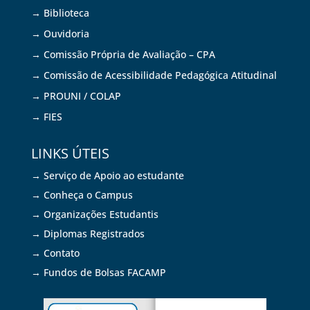
→ Biblioteca
→ Ouvidoria
→ Comissão Própria de Avaliação – CPA
→ Comissão de Acessibilidade Pedagógica Atitudinal
→ PROUNI / COLAP
→ FIES
LINKS ÚTEIS
→ Serviço de Apoio ao estudante
→ Conheça o Campus
→ Organizações Estudantis
→ Diplomas Registrados
→ Contato
→ Fundos de Bolsas FACAMP