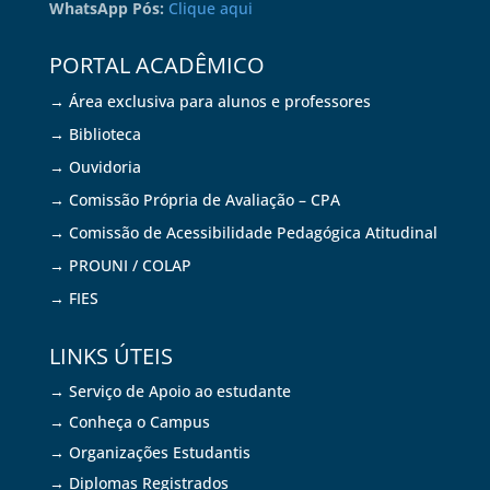
WhatsApp Pós:
Clique aqui
PORTAL ACADÊMICO
→ Área exclusiva para alunos e professores
→ Biblioteca
→ Ouvidoria
→ Comissão Própria de Avaliação – CPA
→ Comissão de Acessibilidade Pedagógica Atitudinal
→ PROUNI / COLAP
→ FIES
LINKS ÚTEIS
→ Serviço de Apoio ao estudante
→ Conheça o Campus
→ Organizações Estudantis
→ Diplomas Registrados