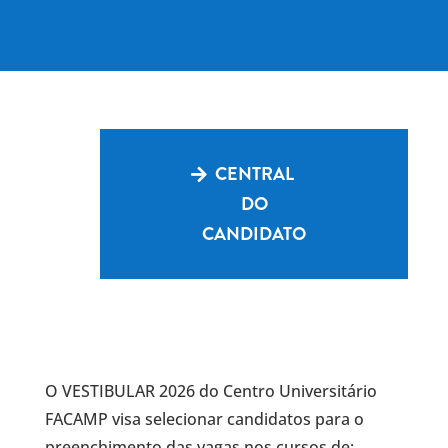
CENTRAL
DO
CANDIDATO
O VESTIBULAR 2026 do Centro Universitário
FACAMP visa selecionar candidatos para o
preenchimento das vagas nos cursos de: