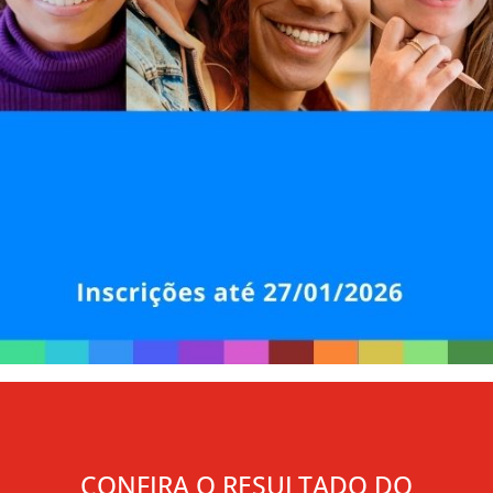
CONFIRA O RESULTADO DO