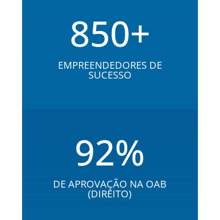
850+
EMPREENDEDORES DE
SUCESSO
92
%
DE APROVAÇÃO NA OAB
(DIREITO)