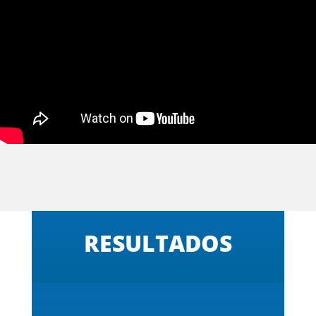
RESULTADOS