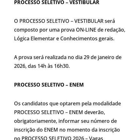
PROCESSO SELETIVO – VESTIBULAR
O PROCESSO SELETIVO – VESTIBULAR será
composto por uma prova ON-LINE de redação,
Lógica Elementar e Conhecimentos gerais.
A prova será realizada no dia 29 de janeiro de
2026, das 14h às 16h30.
PROCESSO SELETIVO – ENEM
Os candidatos que optarem pela modalidade
PROCESSO SELETIVO – ENEM deverão,
obrigatoriamente, informar seu número de
inscrição do ENEM no momento da inscrição
no PROCESSO SELETIVO 2026 – Vagas