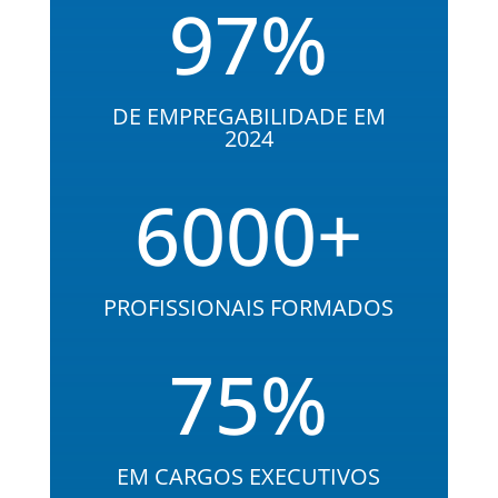
97
%
DE EMPREGABILIDADE EM
2024
6000+
PROFISSIONAIS FORMADOS
75
%
EM CARGOS EXECUTIVOS