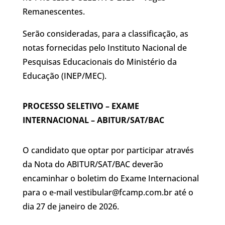
Remanescentes.
Serão consideradas, para a classificação, as
notas fornecidas pelo Instituto Nacional de
Pesquisas Educacionais do Ministério da
Educação (INEP/MEC).
PROCESSO SELETIVO – EXAME
INTERNACIONAL – ABITUR/SAT/BAC
O candidato que optar por participar através
da Nota do ABITUR/SAT/BAC deverão
encaminhar o boletim do Exame Internacional
para o e-mail
vestibular@fcamp.com.br
até o
dia 27 de janeiro de 2026.