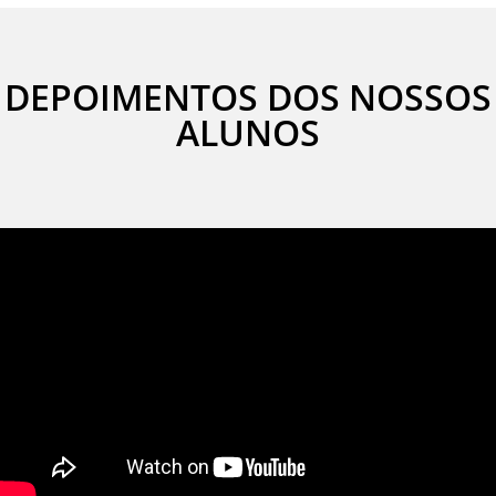
DEPOIMENTOS DOS NOSSOS
ALUNOS