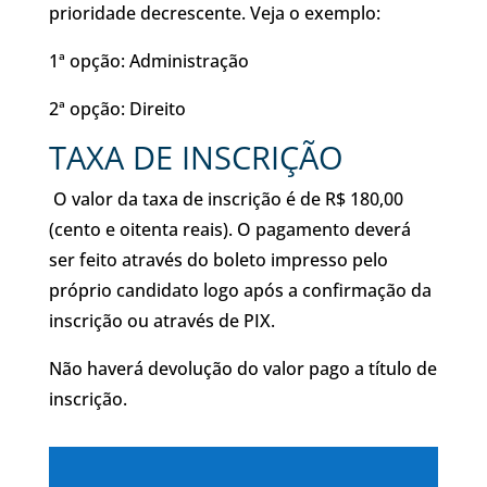
prioridade decrescente. Veja o exemplo:
1ª opção: Administração
2ª opção: Direito
TAXA DE INSCRIÇÃO
O valor da taxa de inscrição é de R$ 180,00
(cento e oitenta reais). O pagamento deverá
ser feito através do boleto impresso pelo
próprio candidato logo após a confirmação da
inscrição ou através de PIX.
Não haverá devolução do valor pago a título de
inscrição.