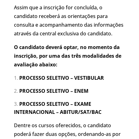
Assim que a inscrição for concluída, o
candidato receberá as orientações para
consulta e acompanhamento das informações
através da central exclusiva do candidato.
O candidato deverá optar, no momento da
inscrição, por uma das três modalidades de
avaliação abaixo:
PROCESSO SELETIVO – VESTIBULAR
PROCESSO SELETIVO – ENEM
PROCESSO SELETIVO – EXAME
INTERNACIONAL – ABITUR/SAT/BAC
Dentre os cursos oferecidos, o candidato
poderá fazer duas opções, ordenando-as por