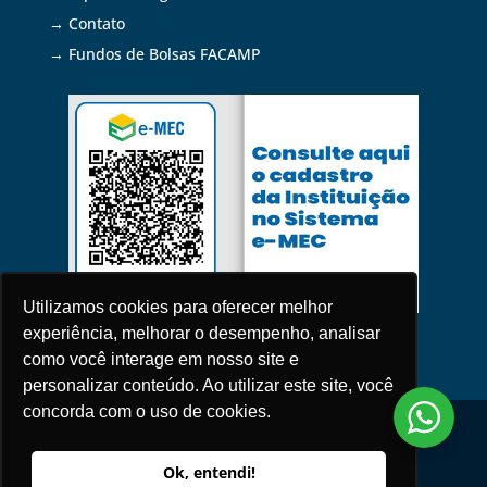
→ Contato
→ Fundos de Bolsas FACAMP
Utilizamos cookies para oferecer melhor
experiência, melhorar o desempenho, analisar
como você interage em nosso site e
personalizar conteúdo. Ao utilizar este site, você
concorda com o uso de cookies.
Política de Privacidade
2026 © Todos os Direitos Reservados |
Ok, entendi!